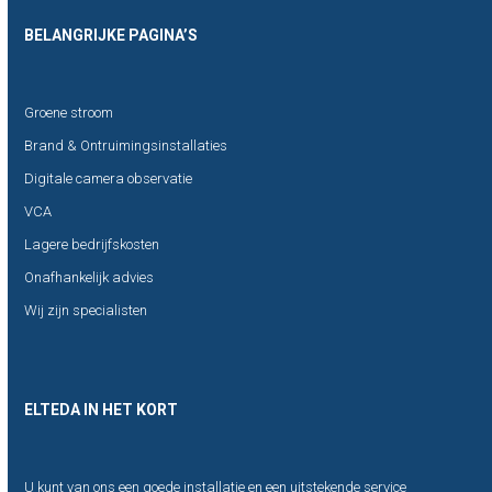
BELANGRIJKE PAGINA’S
Groene stroom
Brand & Ontruimingsinstallaties
Digitale camera observatie
VCA
Lagere bedrijfskosten
Onafhankelijk advies
Wij zijn specialisten
ELTEDA IN HET KORT
U kunt van ons een goede installatie en een uitstekende service