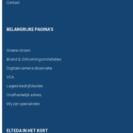
Contact
BELANGRIJKE PAGINA’S
Groene stroom
Brand & Ontruimingsinstallaties
Digitale camera observatie
VCA
Lagere bedrijfskosten
Onafhankelijk advies
Wij zijn specialisten
ELTEDA IN HET KORT