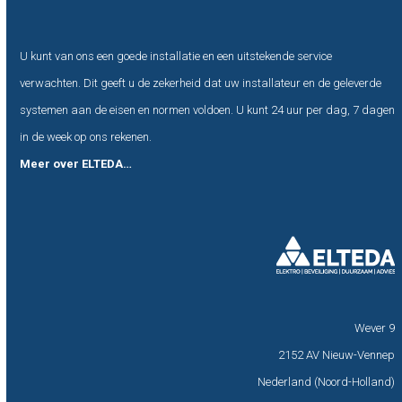
U kunt van ons een goede installatie en een uitstekende service
verwachten. Dit geeft u de zekerheid dat uw installateur en de geleverde
systemen aan de eisen en normen voldoen. U kunt 24 uur per dag, 7 dagen
in de week op ons rekenen.
Meer over ELTEDA…
Wever 9
2152 AV Nieuw-Vennep
Nederland (Noord-Holland)